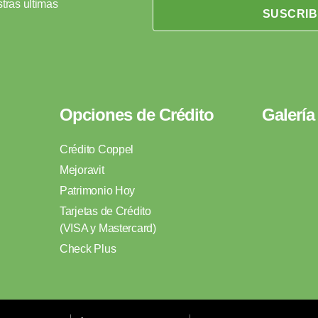
tras ultimas
SUSCRIB
Opciones de Crédito
Galería
Crédito Coppel
Mejoravit
Patrimonio Hoy
Tarjetas de Crédito
(VISA y Mastercard)
Check Plus