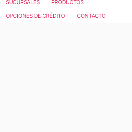
SUCURSALES
PRODUCTOS
OPCIONES DE CRÉDITO
CONTACTO