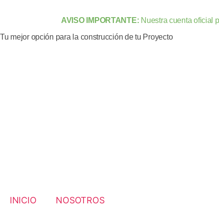
AVISO IMPORTANTE:
Nuestra cuenta oficial 
Tu mejor opción para la construcción de tu Proyecto
INICIO
NOSOTROS