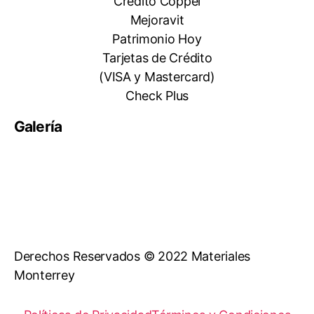
Crédito Coppel
Mejoravit
Patrimonio Hoy
Tarjetas de Crédito
(VISA y Mastercard)
Check Plus
Galería
Derechos Reservados © 2022 Materiales
Monterrey