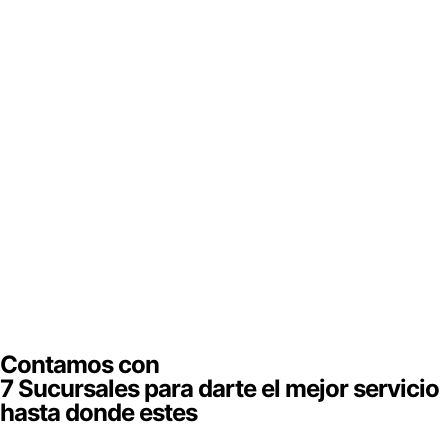
Contamos con
7 Sucursales para darte el mejor servicio
hasta donde estes