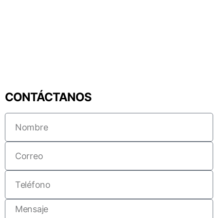
CONTÁCTANOS