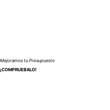
Mejoramos tu Presupuesto
¡COMPRUEBALO!