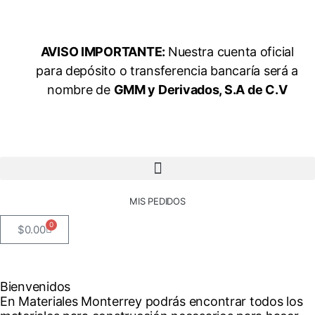
AVISO IMPORTANTE:
Nuestra cuenta oficial
para depósito o transferencia bancaría será a
nombre de
GMM y Derivados, S.A de C.V
MIS PEDIDOS
0
$
0.00
Bienvenidos
En Materiales Monterrey podrás encontrar todos los