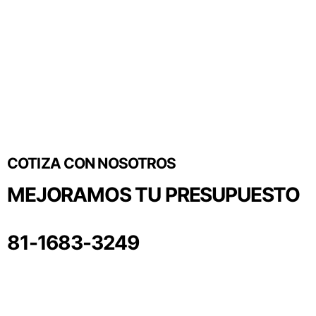
COTIZA CON NOSOTROS
MEJORAMOS TU PRESUPUESTO
81-1683-3249