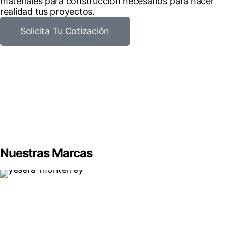
materiales para construcción necesarios para hacer
realidad tus proyectos.
Solicita Tu Cotización
Nuestras Marcas