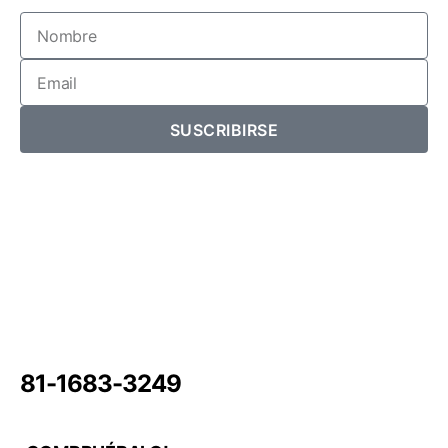
SUSCRIBIRSE
81-1683-3249