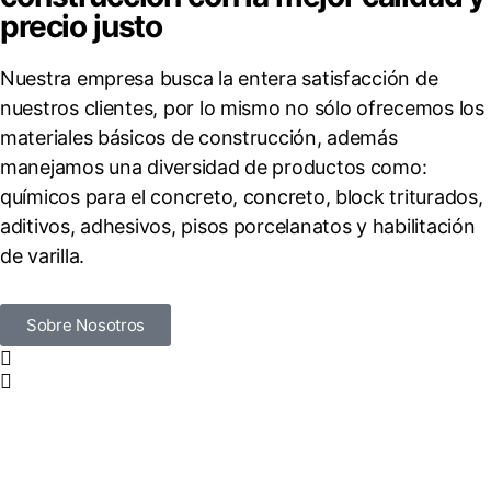
precio justo
Nuestra empresa busca la entera satisfacción de
nuestros clientes, por lo mismo no sólo ofrecemos los
materiales básicos de construcción, además
manejamos una diversidad de productos como:
químicos para el concreto, concreto, block triturados,
aditivos, adhesivos, pisos porcelanatos y habilitación
de varilla.
Sobre Nosotros