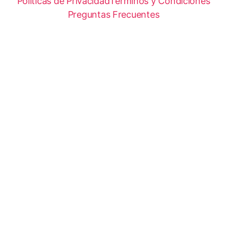
Políticas de Privacidad
Términos y Condiciones
Preguntas Frecuentes