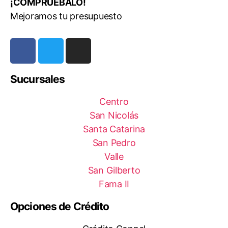
¡COMPRUÉBALO!
Mejoramos tu presupuesto
Sucursales
Centro
San Nicolás
Santa Catarina
San Pedro
Valle
San Gilberto
Fama II
Opciones de Crédito