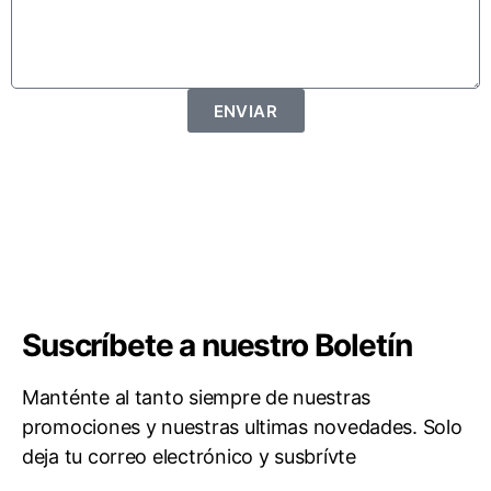
ENVIAR
Suscríbete a nuestro Boletín
Manténte al tanto siempre de nuestras
promociones y nuestras ultimas novedades. Solo
deja tu correo electrónico y susbrívte