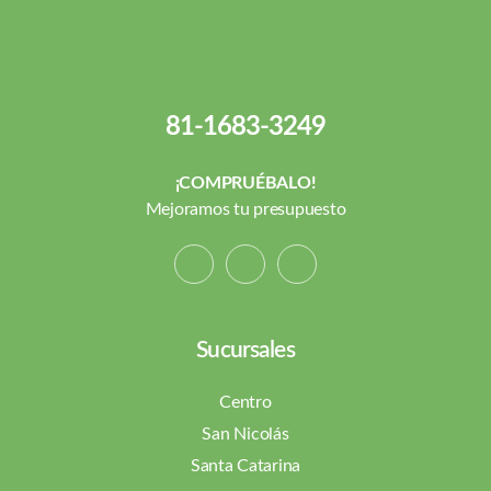
81-1683-3249
¡COMPRUÉBALO!
Mejoramos tu presupuesto
Sucursales
Centro
San Nicolás
Santa Catarina