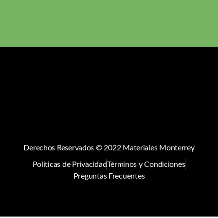
Derechos Reservados © 2022 Materiales Monterrey
Políticas de Privacidad
Términos y Condiciones
Preguntas Frecuentes