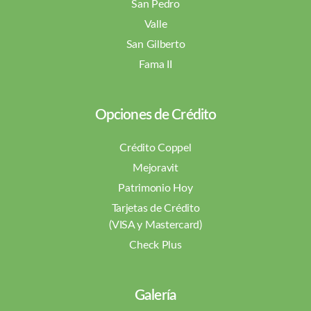
San Pedro
Valle
San Gilberto
Fama II
Opciones de Crédito
Crédito Coppel
Mejoravit
Patrimonio Hoy
Tarjetas de Crédito
(VISA y Mastercard)
Check Plus
Galería