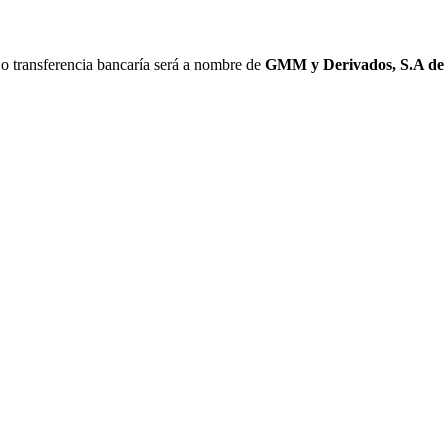
 o transferencia bancaría será a nombre de
GMM y Derivados, S.A de