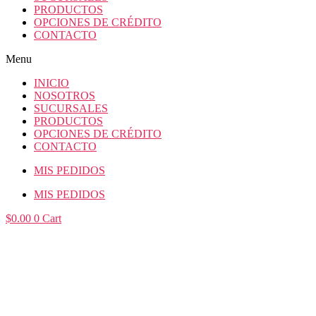
PRODUCTOS
OPCIONES DE CRÉDITO
CONTACTO
Menu
INICIO
NOSOTROS
SUCURSALES
PRODUCTOS
OPCIONES DE CRÉDITO
CONTACTO
MIS PEDIDOS
MIS PEDIDOS
$
0.00
0
Cart