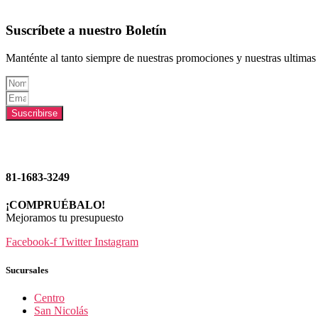
Suscríbete a nuestro Boletín
Manténte al tanto siempre de nuestras promociones y nuestras ultimas 
Suscribirse
81-1683-3249
¡COMPRUÉBALO!
Mejoramos tu presupuesto
Facebook-f
Twitter
Instagram
Sucursales
Centro
San Nicolás