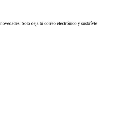
novedades. Solo deja tu correo electrónico y susbrívte