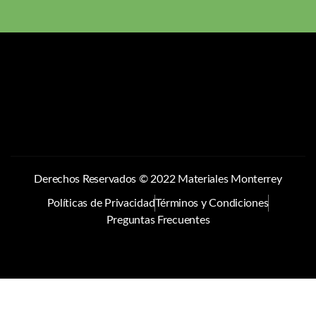
Derechos Reservados © 2022 Materiales Monterrey
Políticas de Privacidad
Términos y Condiciones
Preguntas Frecuentes