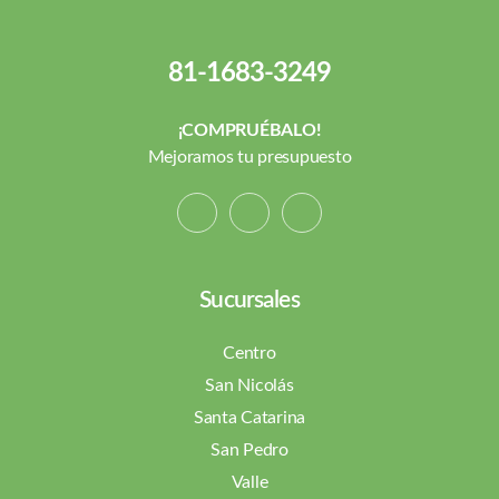
81-1683-3249
¡COMPRUÉBALO!
Mejoramos tu presupuesto
Sucursales
Centro
San Nicolás
Santa Catarina
San Pedro
Valle