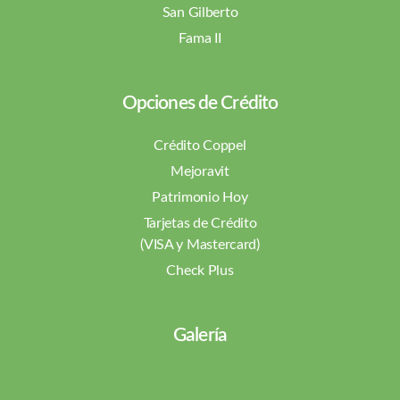
San Gilberto
Fama II
Opciones de Crédito
Crédito Coppel
Mejoravit
Patrimonio Hoy
Tarjetas de Crédito
(VISA y Mastercard)
Check Plus
Galería